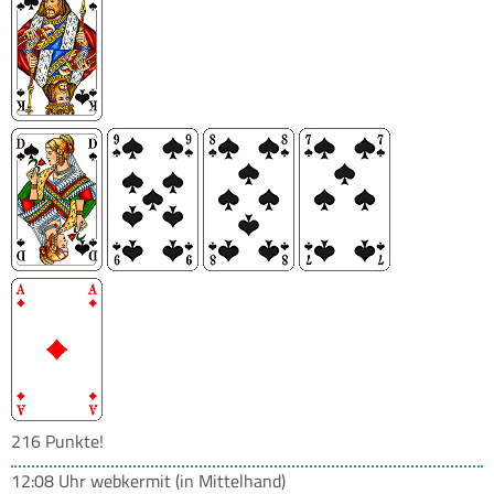
216 Punkte!
12:08 Uhr
webkermit
(in Mittelhand)