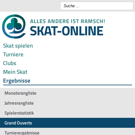
Skat spielen
Turniere
Clubs
Mein Skat
Ergebnisse
Monatsrangliste
Jahresrangliste
Spielerstatistik
Grand Ouverts
Turnierergebnisse