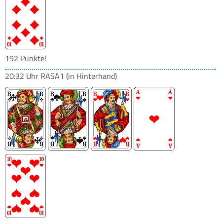
192 Punkte!
20:32 Uhr
RASA1
(in Hinterhand)