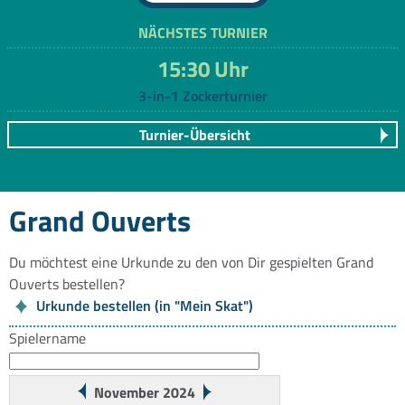
NÄCHSTES TURNIER
15:30 Uhr
3-in-1 Zockerturnier
Turnier-Übersicht
Grand Ouverts
Du möchtest eine Urkunde zu den von Dir gespielten Grand
Ouverts bestellen?
Urkunde bestellen (in "Mein Skat")
Spielername
November 2024