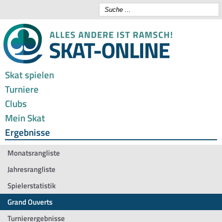
Skat spielen
Turniere
Clubs
Mein Skat
Ergebnisse
Monatsrangliste
Jahresrangliste
Spielerstatistik
Grand Ouverts
Turnierergebnisse