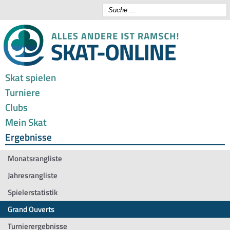
Skat spielen
Turniere
Clubs
Mein Skat
Ergebnisse
Monatsrangliste
Jahresrangliste
Spielerstatistik
Grand Ouverts
Turnierergebnisse