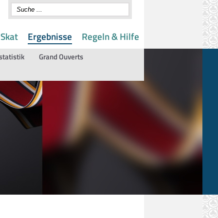
 Skat
Ergebnisse
Regeln & Hilfe
statistik
Grand Ouverts