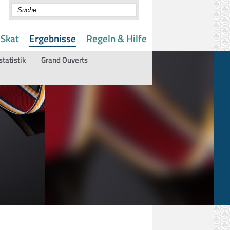
 Skat
Ergebnisse
Regeln & Hilfe
statistik
Grand Ouverts