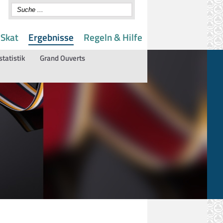
 Skat
Ergebnisse
Regeln & Hilfe
statistik
Grand Ouverts