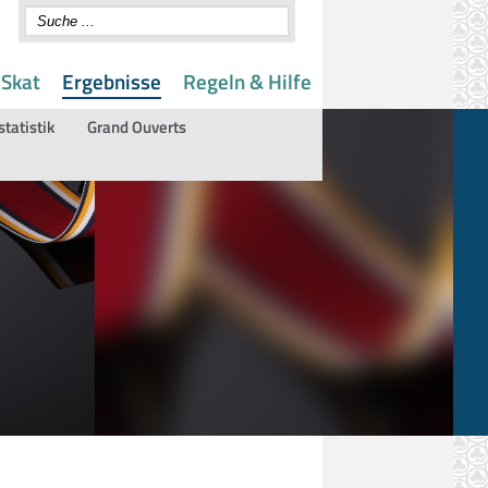
 Skat
Ergebnisse
Regeln & Hilfe
statistik
Grand Ouverts