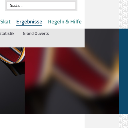
 Skat
Ergebnisse
Regeln & Hilfe
statistik
Grand Ouverts