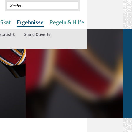
 Skat
Ergebnisse
Regeln & Hilfe
statistik
Grand Ouverts