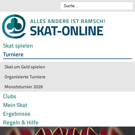
Skat spielen
Turniere
Skat um Geld spielen
Organisierte Turniere
Monatsturnier 2026
Clubs
Mein Skat
Ergebnisse
Regeln & Hilfe