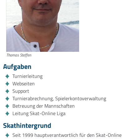
Thomas Steffen
Aufgaben
Turnierleitung
Webseiten
Support
Turnierabrechnung, Spielerkontoverwaltung
Betreuung der Mannschaften
Leitung Skat-Online Liga
Skathintergrund
Seit 1999 hauptverantwortlich für den Skat-Online