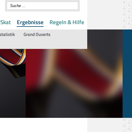
 Skat
Ergebnisse
Regeln & Hilfe
statistik
Grand Ouverts