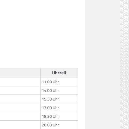
Uhrzeit
11:00 Uhr
14:00 Uhr
15:30 Uhr
17:00 Uhr
18:30 Uhr
20:00 Uhr