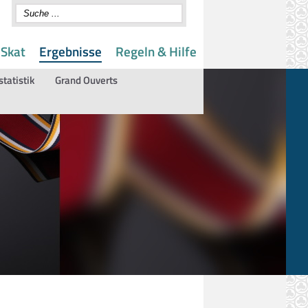
 Skat
Ergebnisse
Regeln & Hilfe
statistik
Grand Ouverts