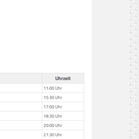
Uhrzeit
11:00 Uhr
15:30 Uhr
17:00 Uhr
18:30 Uhr
20:00 Uhr
21:30 Uhr