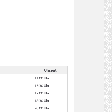
Uhrzeit
11:00 Uhr
15:30 Uhr
17:00 Uhr
18:30 Uhr
20:00 Uhr