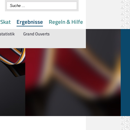
 Skat
Ergebnisse
Regeln & Hilfe
statistik
Grand Ouverts